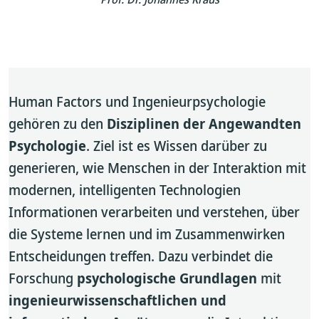
Human Factors und Ingenieurpsychologie
gehören zu den
Disziplinen der Angewandten
Psychologie
. Ziel ist es Wissen darüber zu
generieren, wie Menschen in der Interaktion mit
modernen, intelligenten Technologien
Informationen verarbeiten und verstehen, über
die Systeme lernen und im Zusammenwirken
Entscheidungen treffen. Dazu verbindet die
Forschung
psychologische Grundlagen
mit
ingenieurwissenschaftlichen und