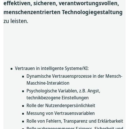
effektiven, sicheren, verantwortungsvollen,
menschenzentrierten Technologiegestaltung
zu leisten.
Vertrauen in intelligente Systeme/KI:
Dynamische Vertrauensprozesse in der Mensch-
Maschine-Interaktion
Psychologische Variablen, z.B. Angst,
technikbezogene Einstellungen
Rolle der Nutzendenpersönlichkeit
Messung von Vertrauensvariablen
Rolle von Fehlern, Transparenz und Erklärbarkeit
Rolle wahrgenommener Fairness, Sicherheit und