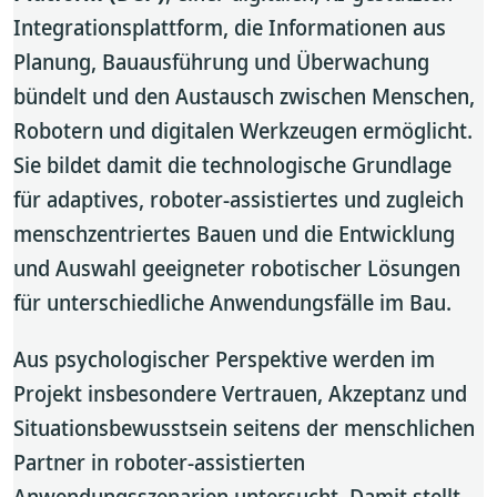
Integrationsplattform, die Informationen aus
Planung, Bauausführung und Überwachung
bündelt und den Austausch zwischen Menschen,
Robotern und digitalen Werkzeugen ermöglicht.
Sie bildet damit die technologische Grundlage
für adaptives, roboter-assistiertes und zugleich
menschzentriertes Bauen und die Entwicklung
und Auswahl geeigneter robotischer Lösungen
für unterschiedliche Anwendungsfälle im Bau.
Aus psychologischer Perspektive werden im
Projekt insbesondere Vertrauen, Akzeptanz und
Situationsbewusstsein seitens der menschlichen
Partner in roboter-assistierten
Anwendungsszenarien untersucht. Damit stellt