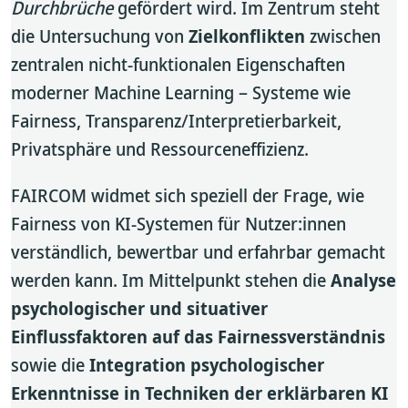
Durchbrüche
gefördert wird. Im Zentrum steht
die Untersuchung von
Zielkonflikten
zwischen
zentralen nicht-funktionalen Eigenschaften
moderner Machine Learning – Systeme wie
Fairness, Transparenz/Interpretierbarkeit,
Privatsphäre und Ressourceneffizienz.
FAIRCOM widmet sich speziell der Frage, wie
Fairness von KI-Systemen für Nutzer:innen
verständlich, bewertbar und erfahrbar gemacht
werden kann. Im Mittelpunkt stehen die
Analyse
psychologischer und situativer
Einflussfaktoren auf das Fairnessverständnis
sowie die
Integration psychologischer
Erkenntnisse in Techniken der erklärbaren KI