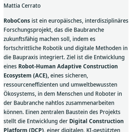
Mattia Cerrato
RoboCons
ist ein europäisches, interdisziplinäres
Forschungsprojekt, das die Baubranche
zukunftsfähig machen soll, indem es
fortschrittliche Robotik und digitale Methoden in
die Baupraxis integriert. Ziel ist die Entwicklung
eines
Robot-Human Adaptive Construction
Ecosystem (ACE),
eines sicheren,
ressourceneffizienten und umweltbewussten
Ökosystems, in dem Menschen und Roboter in
der Baubranche nahtlos zusammenarbeiten
können. Einen zentralen Baustein des Projekts
stellt die Entwicklung der
Digital Construction
Platform (DCP)
, einer digitalen, KI-gestützten