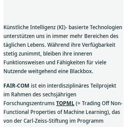
Künstliche Intelligenz (KI)- basierte Technologien
unterstützen uns in immer mehr Bereichen des
täglichen Lebens. Während ihre Verfügbarkeit
stetig zunimmt, bleiben ihre inneren
Funktionsweisen und Fähigkeiten für viele
Nutzende weitgehend eine Blackbox.
FAIR-COM
ist ein interdisziplinäres Teilprojekt
im Rahmen des sechsjährigen
Forschungszentrums
TOPML
(= Trading Off Non-
Functional Properties of Machine Learning), das
von der Carl-Zeiss-Stiftung im Programm