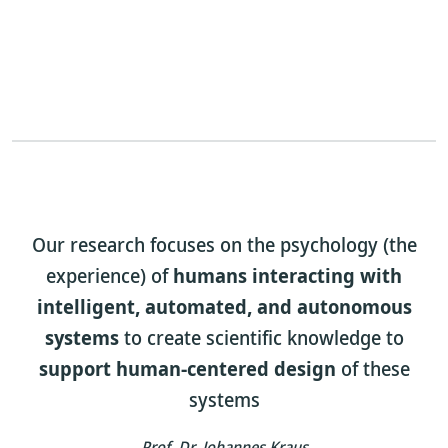
Our research focuses on the psychology (the
experience) of
humans interacting with
intelligent, automated, and autonomous
systems
to create scientific knowledge to
support human-centered design
of these
systems
Prof. Dr. Johannes Kraus