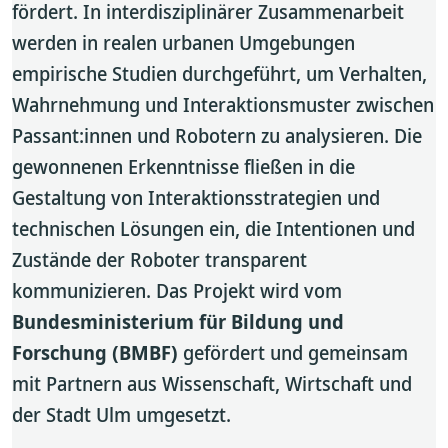
fördert. In interdisziplinärer Zusammenarbeit
werden in realen urbanen Umgebungen
empirische Studien durchgeführt, um Verhalten,
Wahrnehmung und Interaktionsmuster zwischen
Passant:innen und Robotern zu analysieren. Die
gewonnenen Erkenntnisse fließen in die
Gestaltung von Interaktionsstrategien und
technischen Lösungen ein, die Intentionen und
Zustände der Roboter transparent
kommunizieren. Das Projekt wird vom
Bundesministerium für Bildung und
Forschung (BMBF)
gefördert und gemeinsam
mit Partnern aus Wissenschaft, Wirtschaft und
der Stadt Ulm umgesetzt.