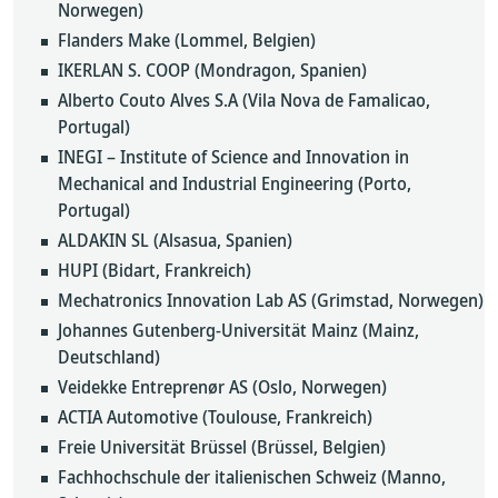
Norwegen)
Flanders Make (Lommel, Belgien)
IKERLAN S. COOP (Mondragon, Spanien)
Alberto Couto Alves S.A (Vila Nova de Famalicao,
Portugal)
INEGI – Institute of Science and Innovation in
Mechanical and Industrial Engineering (Porto,
Portugal)
ALDAKIN SL (Alsasua, Spanien)
HUPI (Bidart, Frankreich)
Mechatronics Innovation Lab AS (Grimstad, Norwegen)
Johannes Gutenberg-Universität Mainz (Mainz,
Deutschland)
Veidekke Entreprenør AS (Oslo, Norwegen)
ACTIA Automotive (Toulouse, Frankreich)
Freie Universität Brüssel (Brüssel, Belgien)
Fachhochschule der italienischen Schweiz (Manno,