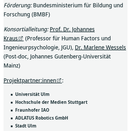
Förderung:
Bundesministerium für Bildung und
Forschung (BMBF)
Konsortialleitung:
Prof. Dr. Johannes
Kraus
(Professor für Human Factors und
Ingenieurpsychologie, JGU),
Dr. Marlene Wessels
(Post-doc, Johannes Gutenberg-Universität
Mainz)
Projektpartner:innen
:
Universität Ulm
Hochschule der Medien Stuttgart
Fraunhofer IAO
ADLATUS Robotics GmbH
Stadt Ulm