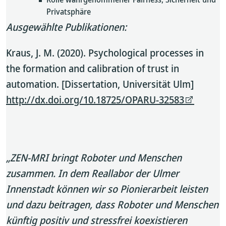
Privatsphäre
Ausgewählte Publikationen:
Kraus, J. M. (2020). Psychological processes in
the formation and calibration of trust in
automation. [Dissertation, Universität Ulm]
http://dx.doi.org/10.18725/OPARU-32583
„ZEN-MRI bringt Roboter und Menschen
zusammen. In dem Reallabor der Ulmer
Innenstadt können wir so Pionierarbeit leisten
und dazu beitragen, dass Roboter und Menschen
künftig positiv und stressfrei koexistieren