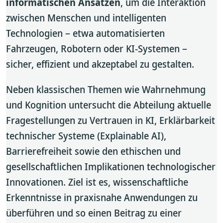
informatischen Ansätzen
, um die Interaktion
zwischen Menschen und intelligenten
Technologien – etwa automatisierten
Fahrzeugen, Robotern oder KI-Systemen –
sicher, effizient und akzeptabel zu gestalten.
Neben klassischen Themen wie Wahrnehmung
und Kognition untersucht die Abteilung aktuelle
Fragestellungen zu Vertrauen in KI, Erklärbarkeit
technischer Systeme (Explainable AI),
Barrierefreiheit sowie den ethischen und
gesellschaftlichen Implikationen technologischer
Innovationen. Ziel ist es, wissenschaftliche
Erkenntnisse in praxisnahe Anwendungen zu
überführen und so einen Beitrag zu einer