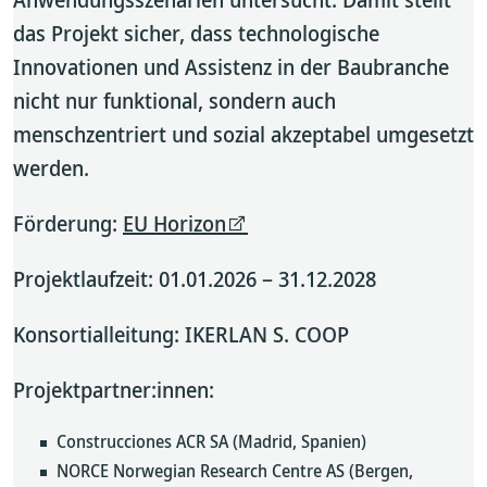
das Projekt sicher, dass technologische
Innovationen und Assistenz in der Baubranche
nicht nur funktional, sondern auch
menschzentriert und sozial akzeptabel umgesetzt
werden.
Förderung:
EU Horizon
Projektlaufzeit: 01.01.2026 – 31.12.2028
Konsortialleitung: IKERLAN S. COOP
Projektpartner:innen:
Construcciones ACR SA (Madrid, Spanien)
NORCE Norwegian Research Centre AS (Bergen,