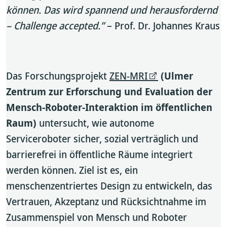
können. Das wird spannend und herausfordernd
– Challenge accepted.”
– Prof. Dr. Johannes Kraus
Das Forschungsprojekt
ZEN-MRI
(Ulmer
Zentrum zur Erforschung und Evaluation der
Mensch-Roboter-Interaktion im öffentlichen
Raum)
untersucht, wie autonome
Serviceroboter sicher, sozial verträglich und
barrierefrei in öffentliche Räume integriert
werden können. Ziel ist es, ein
menschenzentriertes Design zu entwickeln, das
Vertrauen, Akzeptanz und Rücksichtnahme im
Zusammenspiel von Mensch und Roboter