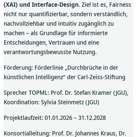
(XAI) und Interface-Design
. Ziel ist es, Fairness
nicht nur quantifizierbar, sondern verständlich,
nachvollziehbar und intuitiv zugänglich zu
machen – als Grundlage für informierte
Entscheidungen, Vertrauen und eine
verantwortungsbewusste Nutzung.
Förderung: Förderlinie „Durchbrüche in der
künstlichen Intelligenz“ der Carl-Zeiss-Stiftung
Sprecher TOPML: Prof. Dr. Stefan Kramer (JGU),
Koordination: Sylvia Steinmetz (JGU)
Projektlaufzeit: 01.01.2026 – 31.12.2028
Konsortialleitung: Prof. Dr. Johannes Kraus, Dr.